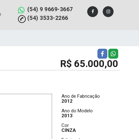
(54) 9 9669-3667
O
(54) 3533-2266
R$ 65.000,00
Ano de Fabricação
2012
Ano do Modelo
2013
Cor
CINZA