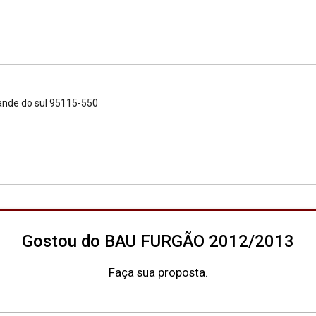
rande do sul 95115-550
Gostou do BAU FURGÃO 2012/2013
Faça sua proposta.