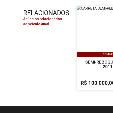
RELACIONADOS
Anúncios relacionados
ao veículo atual.
SEMI-
SEMI-REBOQU
2011
R$ 100.000,0