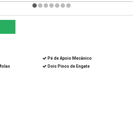
Pé de Apoio Mecânico
Molas
Dois Pinos de Engate